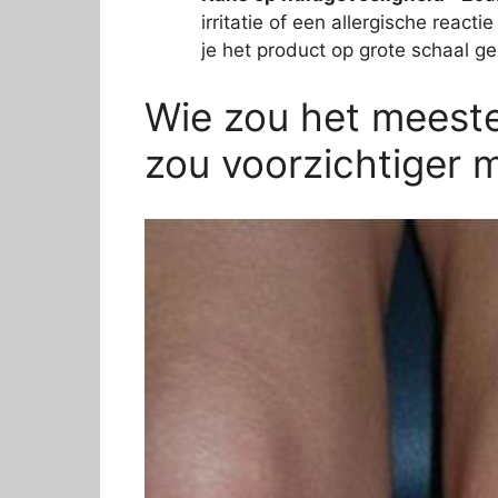
irritatie of een allergische react
je het product op grote schaal ge
Wie zou het meeste
zou voorzichtiger m